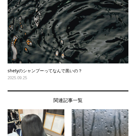
shetyのシャンプーってなんで黒いの？
2025.09.25
関連記事一覧