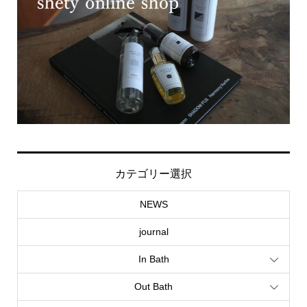
カテゴリー選択
NEWS
journal
In Bath
Out Bath