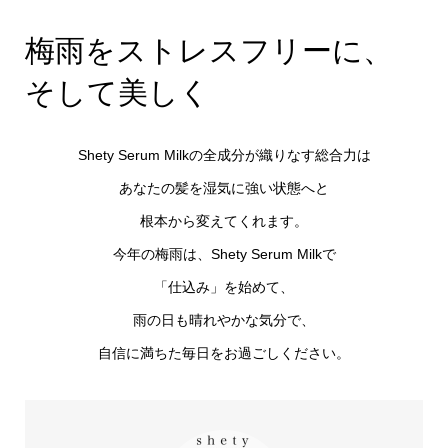
梅雨をストレスフリーに、
そして美しく
Shety Serum Milkの全成分が織りなす総合力は
あなたの髪を湿気に強い状態へと
根本から変えてくれます。
今年の梅雨は、Shety Serum Milkで
「仕込み」を始めて、
雨の日も晴れやかな気分で、
自信に満ちた毎日をお過ごしください。