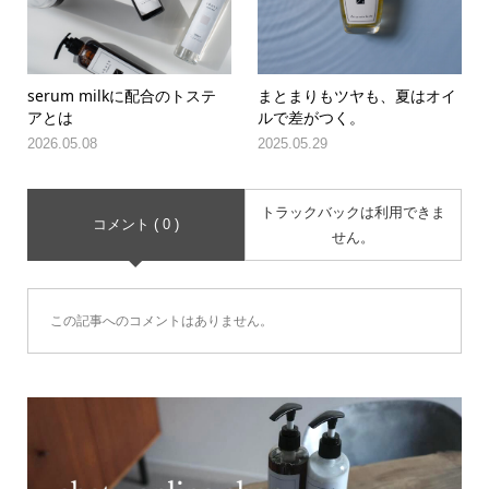
serum milkに配合のトステ
まとまりもツヤも、夏はオイ
アとは
ルで差がつく。
2026.05.08
2025.05.29
トラックバックは利用できま
コメント ( 0 )
せん。
この記事へのコメントはありません。