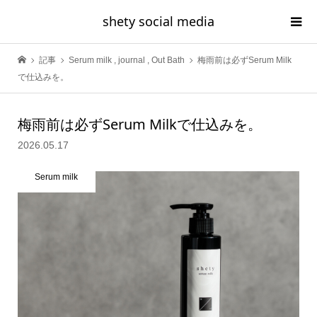
shety social media
記事
Serum milk
,
journal
,
Out Bath
梅雨前は必ずSerum Milk
で仕込みを。
梅雨前は必ずSerum Milkで仕込みを。
2026.05.17
Serum milk