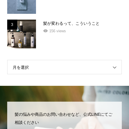
髪が変わるって、こういうこと
3
156 views
月を選択
髪の悩みや商品のお問い合わせなど、公式LINEにてご
相談ください