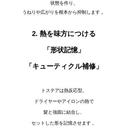
状態を作り、
うねりや広がりを根本から抑制します 。
2. 熱を味方につける
「形状記憶」
「キューティクル補修」
トステアは
熱反応型
。
ドライヤーやアイロンの熱で
髪と強固に結合し、
セットした形を記憶させます 。