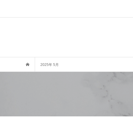
2025年 5月