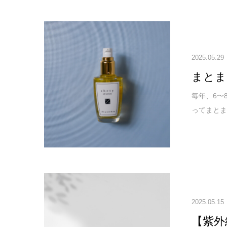
2025.05.29
まとま
毎年、6〜
ってまとま
2025.05.15
【紫外