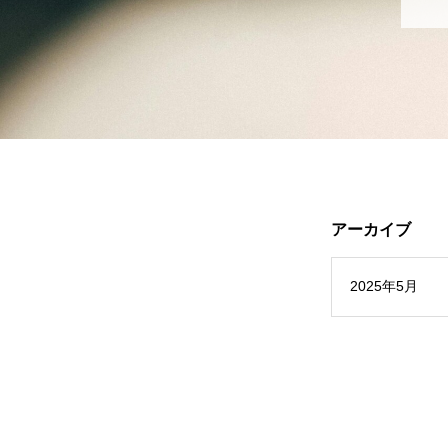
アーカイブ