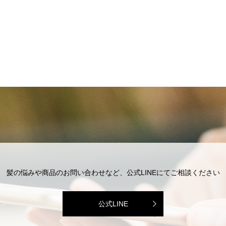
髪の悩みや商品のお問い合わせなど、公式LINEにてご相談ください
公式LINE