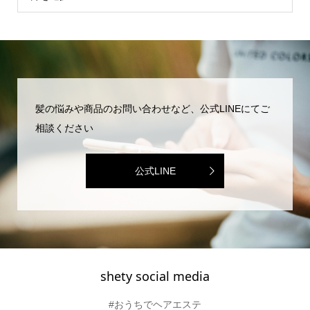
髪の悩みや商品のお問い合わせなど、公式LINEにてご
相談ください
公式LINE
shety social media
#おうちでヘアエステ