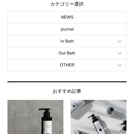
カテゴリー選択
NEWS
journal
In Bath
Out Bath
OTHER
おすすめ記事